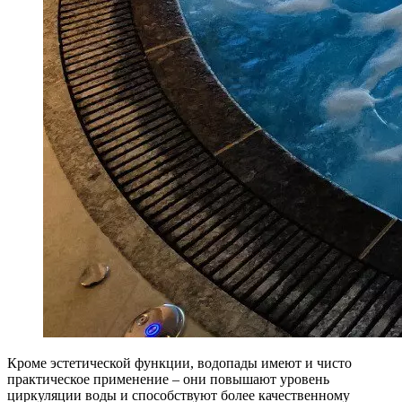
Кроме эстетической функции, водопады имеют и чисто
практическое применение – они повышают уровень
циркуляции воды и способствуют более качественному