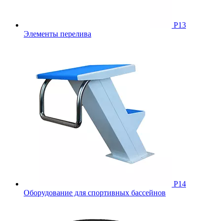
Р13
Элементы перелива
Р14
Оборудование для спортивных бассейнов