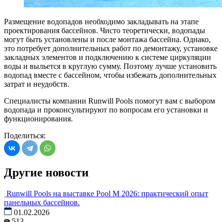
Размещение водопадов необходимо закладывать на этапе
проектирования бассейнов. Чисто теоретически, водопады
могут быть установлены и после монтажа бассейна. Однако,
это потребует дополнительных работ по демонтажу, установке
закладных элементов и подключению к системе циркуляции
воды и выльется в круглую сумму. Поэтому лучше установить
водопад вместе с бассейном, чтобы избежать дополнительных
затрат и неудобств.
Специалисты компании Runwill Pools помогут вам с выбором
водопада и проконсультируют по вопросам его установки и
функционирования.
Поделиться:
Другие новости
Runwill Pools на выставке Pool M 2026: практический опыт
панельных бассейнов.
01.02.2026
513