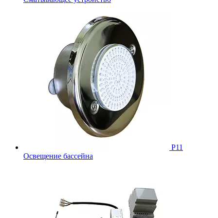
Р11
Освещение бассейна