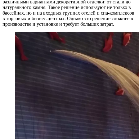
различными вариантами декоративной отделки: от стали до
натурального камня. Такое решение используют не только в
бассейнах, но и на входных группах отелей и спа-комплексов,
в торговых и бизнес-центрах. Однако это решение сложнее в
производстве и установке и требует больших затрат.