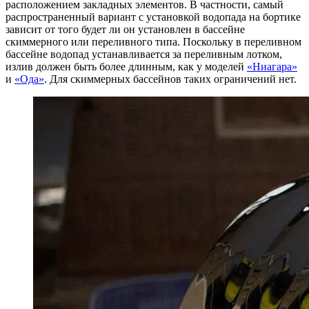
расположением закладных элементов. В частности, самый
распространенный вариант с установкой водопада на бортике
зависит от того будет ли он установлен в бассейне
скиммерного или переливного типа. Поскольку в переливном
бассейне водопад устанавливается за переливным лотком,
излив должен быть более длинным, как у моделей
«Ниагара»
и
«Ода»
. Для скиммерных бассейнов таких ограничений нет.