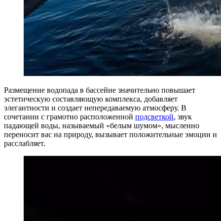
Размещение водопада в бассейне значительно повышает
эстетическую составляющую комплекса, добавляет
элегантности и создает непередаваемую атмосферу. В
сочетании с грамотно расположенной
подсветкой
, звук
падающей воды, называемый «белым шумом», мысленно
переносит вас на природу, вызывает положительные эмоции и
расслабляет.