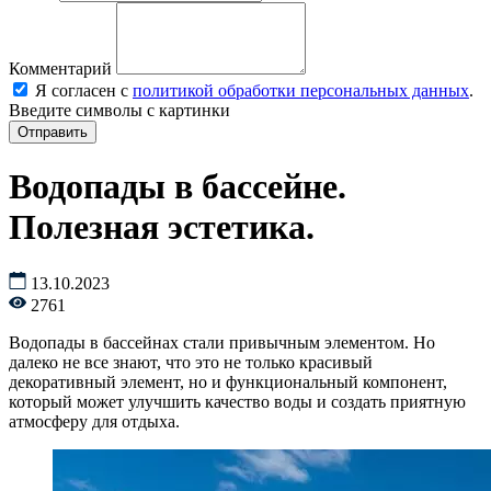
Комментарий
Я согласен с
политикой обработки персональных данных
.
Введите символы с картинки
Водопады в бассейне.
Полезная эстетика.
13.10.2023
2761
Водопады в бассейнах стали привычным элементом. Но
далеко не все знают, что это не только красивый
декоративный элемент, но и функциональный компонент,
который может улучшить качество воды и создать приятную
атмосферу для отдыха.