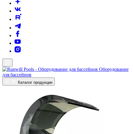
Оборудование
для бассейнов
Каталог продукции