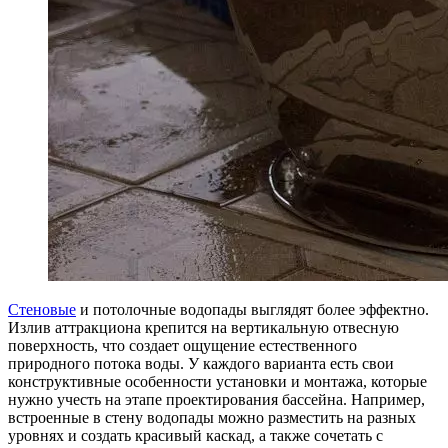
Стеновые
и потолочные водопады выглядят более эффектно.
Излив аттракциона крепится на вертикальную отвесную
поверхность, что создает ощущение естественного
природного потока воды. У каждого варианта есть свои
конструктивные особенности установки и монтажа, которые
нужно учесть на этапе проектирования бассейна. Например,
встроенные в стену водопады можно разместить на разных
уровнях и создать красивый каскад, а также сочетать с