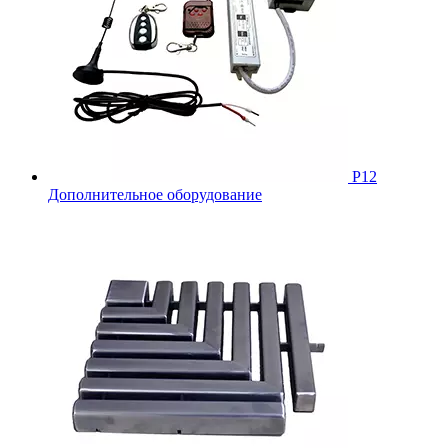
Р12
Дополнительное оборудование