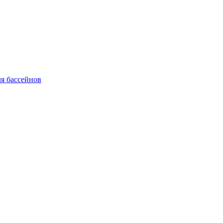
я бассейнов