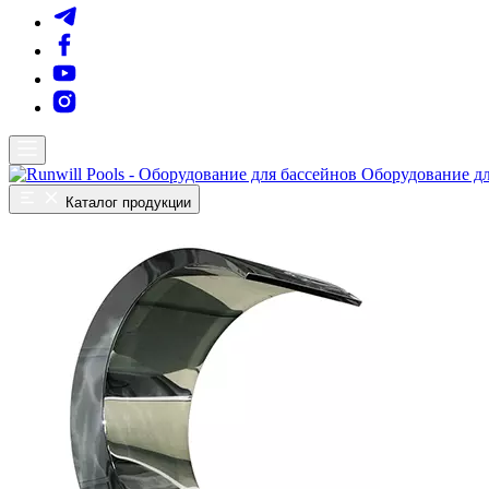
Оборудование дл
Каталог продукции