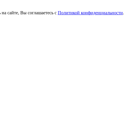
 на сайте, Вы соглашаетесь с
Политикой конфиденциальности
.