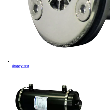
Форсунки