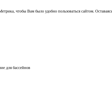
етрика, чтобы Вам было удобно пользоваться сайтом. Оставаясь
ние для бассейнов