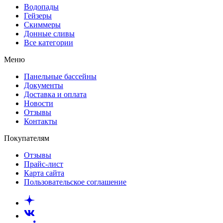
Водопады
Гейзеры
Скиммеры
Донные сливы
Все категории
Меню
Панельные бассейны
Документы
Доставка и оплата
Новости
Отзывы
Контакты
Покупателям
Отзывы
Прайс-лист
Карта сайта
Пользовательское соглашение