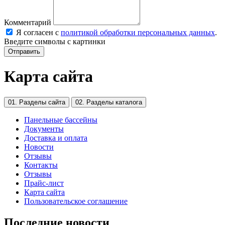
Комментарий
Я согласен с
политикой обработки персональных данных
.
Введите символы с картинки
Карта сайта
01. Разделы сайта
02. Разделы каталога
Панельные бассейны
Документы
Доставка и оплата
Новости
Отзывы
Контакты
Отзывы
Прайс-лист
Карта сайта
Пользовательское соглашение
Последние новости