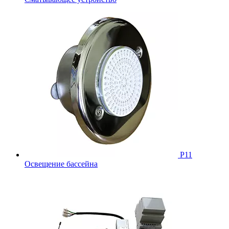
Р11
Освещение бассейна