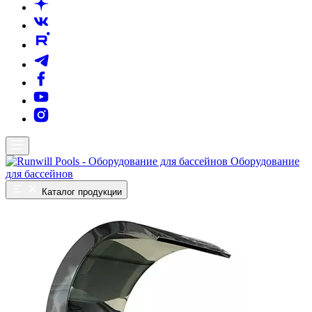
Оборудование
для бассейнов
Каталог продукции