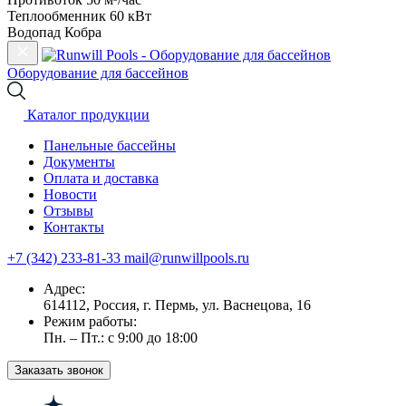
Теплообменник 60 кВт
Водопад Кобра
Оборудование для бассейнов
Каталог продукции
Панельные бассейны
Документы
Оплата и доставка
Новости
Отзывы
Контакты
+7 (342) 233-81-33
mail@runwillpools.ru
Адрес:
614112, Россия, г. Пермь, ул. Васнецова, 16
Режим работы:
Пн. – Пт.: с 9:00 до 18:00
Заказать звонок