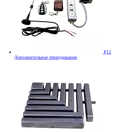
Р12
Дополнительное оборудование