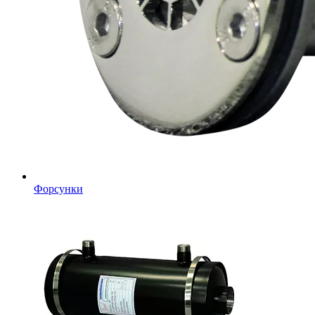
Форсунки