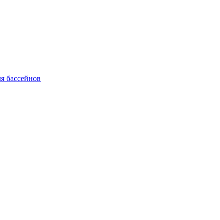
я бассейнов