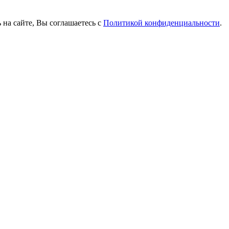
 на сайте, Вы соглашаетесь с
Политикой конфиденциальности
.