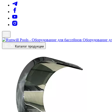
Оборудование дл
Каталог продукции