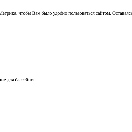
етрика, чтобы Вам было удобно пользоваться сайтом. Оставаясь
ние для бассейнов