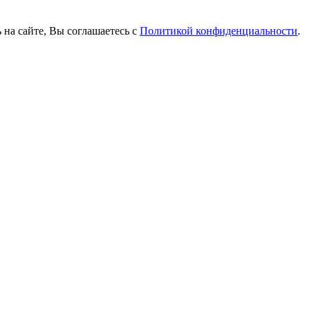
 на сайте, Вы соглашаетесь с
Политикой конфиденциальности
.