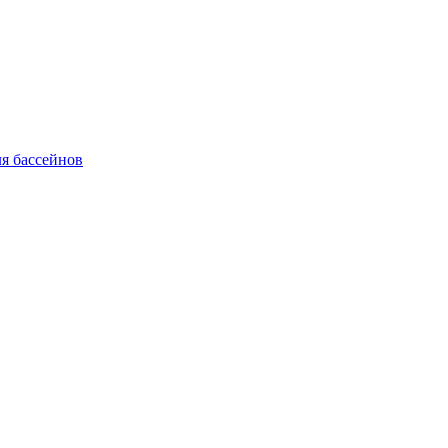
я бассейнов