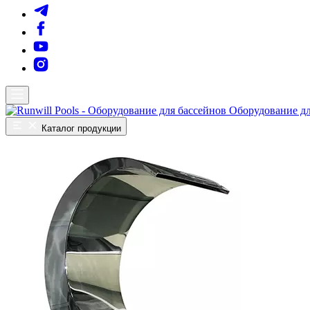
Оборудование дл
Каталог продукции