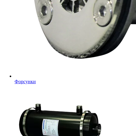
Форсунки