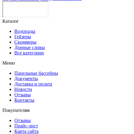
Каталог
Водопады
Гейзеры
Скиммеры
Донные сливы
Все категории
Меню
Панельные бассейны
Документы
Доставка и оплата
Новости
Отзывы
Контакты
Покупателям
Отзывы
Прайс-лист
Карта сайта