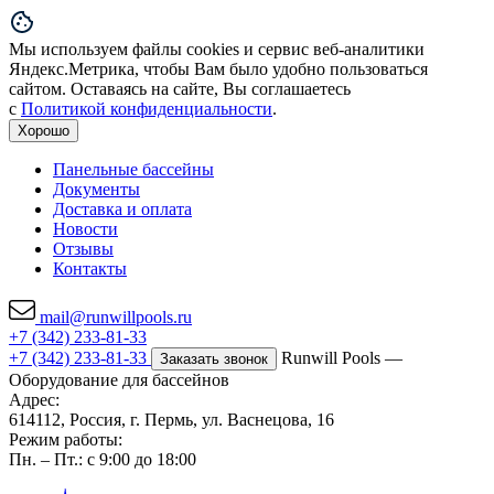
Мы используем файлы cookies и сервис веб-аналитики
Яндекс.Метрика, чтобы Вам было удобно пользоваться
сайтом. Оставаясь на сайте, Вы соглашаетесь
с
Политикой конфиденциальности
.
Хорошо
Панельные бассейны
Документы
Доставка и оплата
Новости
Отзывы
Контакты
mail@runwillpools.ru
+7 (342) 233-81-33
+7 (342) 233-81-33
Runwill Pools —
Заказать звонок
Оборудование для бассейнов
Адрес:
614112, Россия, г. Пермь, ул. Васнецова, 16
Режим работы:
Пн. – Пт.: с 9:00 до 18:00