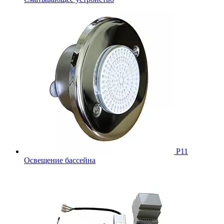
Р11
Освещение бассейна