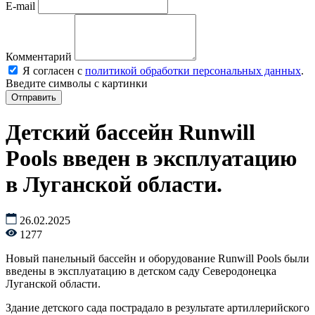
E-mail
Комментарий
Я согласен с
политикой обработки персональных данных
.
Введите символы с картинки
Детский бассейн Runwill
Pools введен в эксплуатацию
в Луганской области.
26.02.2025
1277
Новый панельный бассейн и оборудование Runwill Pools были
введены в эксплуатацию в детском саду Северодонецка
Луганской области.
Здание детского сада пострадало в результате артиллерийского