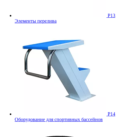
Р13
Элементы перелива
Р14
Оборудование для спортивных бассейнов