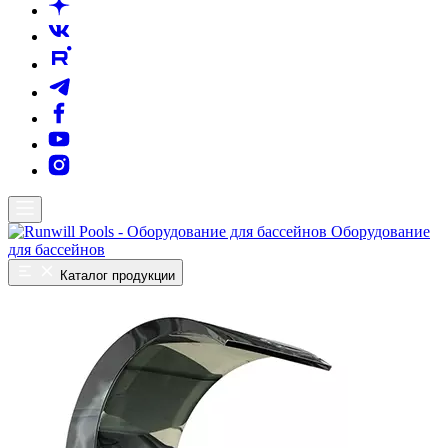
Оборудование
для бассейнов
Каталог продукции