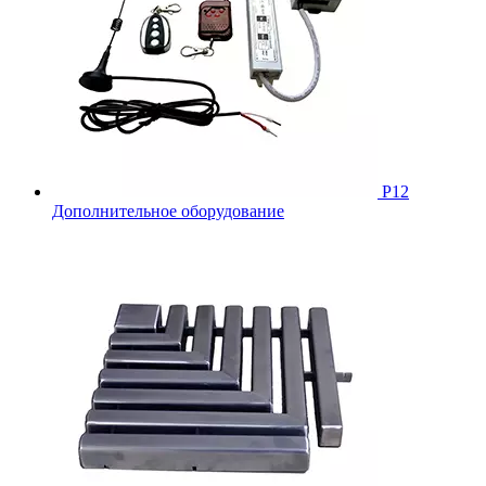
Р12
Дополнительное оборудование