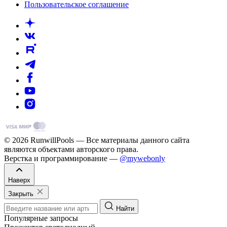
Пользовательское соглашение
© 2026 RunwillPools — Все материалы данного сайта
являются объектами авторского права.
Верстка и программирование —
@mywebonly
Наверх
Закрыть
Найти
Популярные запросы