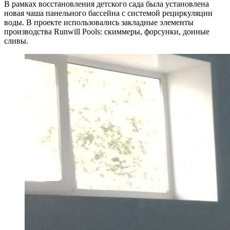
В рамках восстановления детского сада была установлена
новая чаша панельного бассейна с системой рециркуляции
воды. В проекте использовались закладные элементы
производства Runwill Pools: скиммеры, форсунки, донные
сливы.