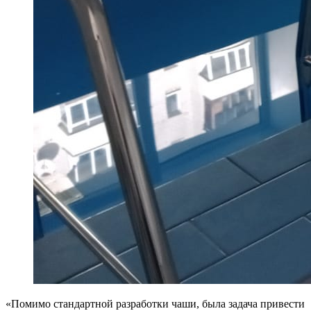
«Помимо стандартной разработки чаши, была задача привести