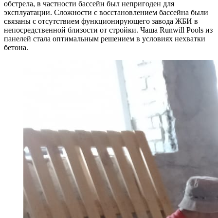
обстрела, в частности бассейн был непригоден для
эксплуатации. Сложности с восстановлением бассейна были
связаны с отсутствием функционирующего завода ЖБИ в
непосредственной близости от стройки. Чаша Runwill Pools из
панелей стала оптимальным решением в условиях нехватки
бетона.