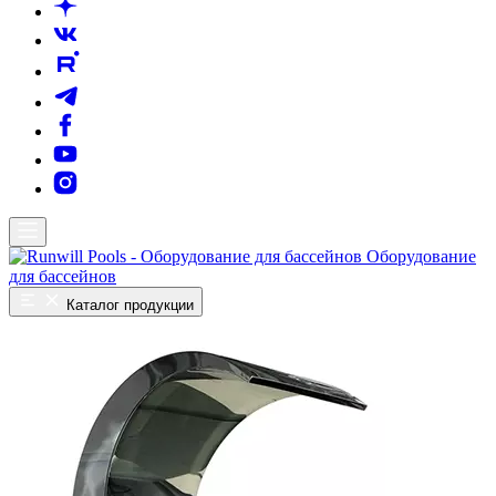
Оборудование
для бассейнов
Каталог продукции