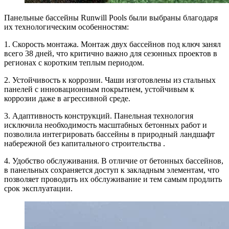
Панельные бассейны Runwill Pools были выбраны благодаря
их технологическим особенностям:
1. Скорость монтажа. Монтаж двух бассейнов под ключ занял
всего 38 дней, что критично важно для сезонных проектов в
регионах с коротким теплым периодом.
2. Устойчивость к коррозии. Чаши изготовлены из стальных
панелей с инновационным покрытием, устойчивым к
коррозии даже в агрессивной среде.
3. Адаптивность конструкций. Панельная технология
исключила необходимость масштабных бетонных работ и
позволила интегрировать бассейны в природный ландшафт
набережной без капитального строительства .
4. Удобство обслуживания. В отличие от бетонных бассейнов,
в панельных сохраняется доступ к закладным элементам, что
позволяет проводить их обслуживание и тем самым продлить
срок эксплуатации.