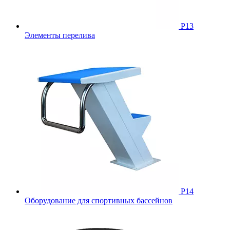
Р13
Элементы перелива
Р14
Оборудование для спортивных бассейнов