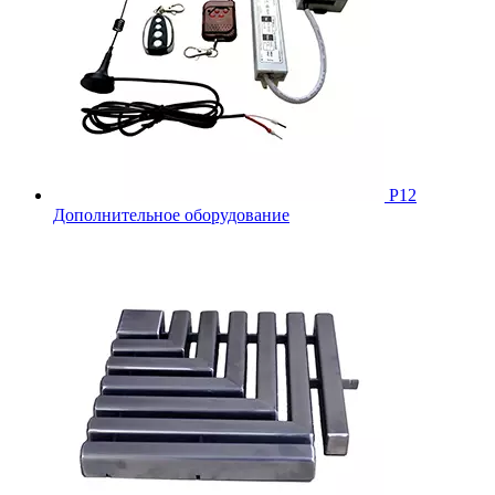
Р12
Дополнительное оборудование