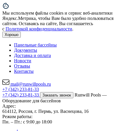
Мы используем файлы cookies и сервис веб-аналитики
Яндекс.Метрика, чтобы Вам было удобно пользоваться
сайтом. Оставаясь на сайте, Вы соглашаетесь
с
Политикой конфиденциальности
.
Хорошо
Панельные бассейны
Документы
Доставка и оплата
Новости
Отзывы
Контакты
mail@runwillpools.ru
+7 (342) 233-81-33
+7 (342) 233-81-33
Runwill Pools —
Заказать звонок
Оборудование для бассейнов
Адрес:
614112, Россия, г. Пермь, ул. Васнецова, 16
Режим работы:
Пн. – Пт.: с 9:00 до 18:00