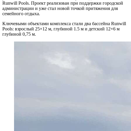
Runwill Pools. Проект реализован при поддержки городской
администрации и уже стал новой точкой притяжения для
семейного отдыха.
Ключевыми объектами комплекса стали два бассейна Runwill
Pools: взрослый 25×12 м, глубиной 1.5 м и детский 12×6 м
глубиной 0,75 м.