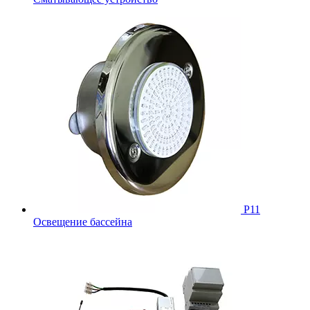
Р11
Освещение бассейна