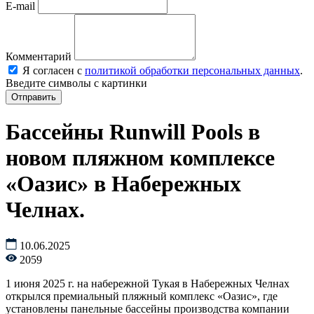
E-mail
Комментарий
Я согласен с
политикой обработки персональных данных
.
Введите символы с картинки
Бассейны Runwill Pools в
новом пляжном комплексе
«Оазис» в Набережных
Челнах.
10.06.2025
2059
1 июня 2025 г. на набережной Тукая в Набережных Челнах
открылся премиальный пляжный комплекс «Оазис», где
установлены панельные бассейны производства компании