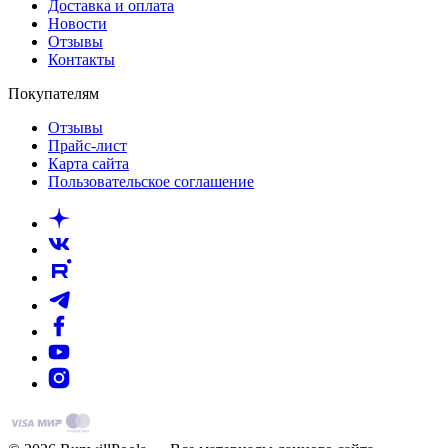
Доставка и оплата
Новости
Отзывы
Контакты
Покупателям
Отзывы
Прайс-лист
Карта сайта
Пользовательское соглашение