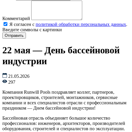
Комментарий
Я согласен с
политикой обработки персональных данных
.
Введите символы с картинки
22 мая — День бассейновой
индустрии
21.05.2026
297
Компания Runwill Pools поздравляет коллег, партнеров,
проектировщиков, строителей, монтажников, сервисные
компании и всех специалистов отрасли с профессиональным
праздником — Днем бассейновой индустрии!
Бассейновая отрасль объединяет большое количество
профессионалов: инженеров, архитекторов, производителей
оборудования, строителей и специалистов по эксплуатации.