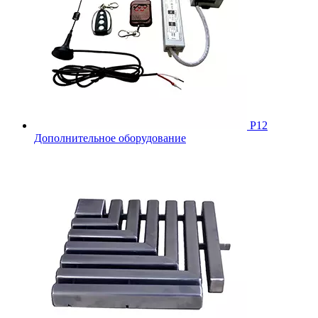
Р12
Дополнительное оборудование