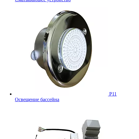
Р11
Освещение бассейна