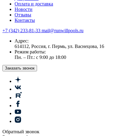
Оплата и доставка
Новости
Отзывы
Контакты
+7 (342) 233-81-33
mail@runwillpools.ru
Адрес:
614112, Россия, г. Пермь, ул. Васнецова, 16
Режим работы:
Пн. – Пт.: с 9:00 до 18:00
Заказать звонок
Обратный звонок