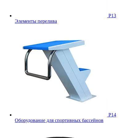
Р13
Элементы перелива
Р14
Оборудование для спортивных бассейнов