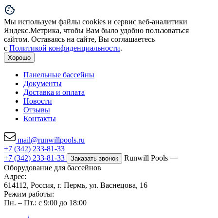
Мы используем файлы cookies и сервис веб-аналитики
Яндекс.Метрика, чтобы Вам было удобно пользоваться
сайтом. Оставаясь на сайте, Вы соглашаетесь
с
Политикой конфиденциальности
.
Хорошо
Панельные бассейны
Документы
Доставка и оплата
Новости
Отзывы
Контакты
mail@runwillpools.ru
+7 (342) 233-81-33
+7 (342) 233-81-33
Runwill Pools —
Заказать звонок
Оборудование для бассейнов
Адрес:
614112, Россия, г. Пермь, ул. Васнецова, 16
Режим работы:
Пн. – Пт.: с 9:00 до 18:00