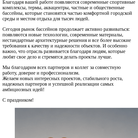
Благодаря вашей работе появляются современные спортивные
комплексы, термы, аквацентры, частные и общественные
бассейны, которые становятся частью комфортной городской
среды и местом отдыха для тысяч людей.
Сегодня рынок бассейнов продолжает активно развиваться:
появляются новые технологии, современные материалы,
нестандартные архитектурные решения и все более высокие
требования к качеству и надежности объектов. И особенно
важно, что отрасль развивается благодаря людям, которые
любят свое дело и стремятся делать проекты лучше.
Мы благодарим всех партнеров и коллег за совместную
работу, доверие и профессионализм.
Желаем новых интересных проектов, стабильного роста,
надежных партнеров и успешной реализации самых
амбициозных идей!
С праздником!