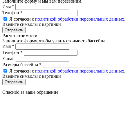
Заполните форму и мы вам перезвоним.
Имя
*
Телефон
*
Я согласен с
политикой обработки персональных данных
.
Введите символы с картинки
Расчет стоимости
Заполните форму, чтобы узнать стоимость бассейна.
Имя
*
Телефон
*
E-mail
Размеры бассейна
*
Я согласен с
политикой обработки персональных данных
.
Введите символы с картинки
Спасибо за ваше обращение