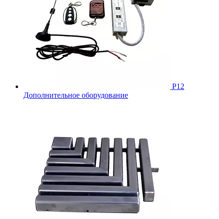
Р12
Дополнительное оборудование