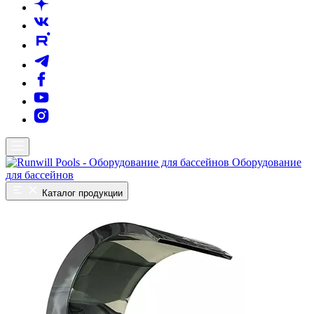
Оборудование
для бассейнов
Каталог продукции