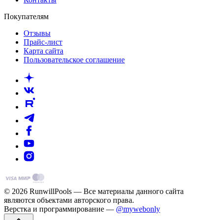
Покупателям
Отзывы
Прайс-лист
Карта сайта
Пользовательское соглашение
© 2026 RunwillPools — Все материалы данного сайта
являются объектами авторского права.
Верстка и программирование —
@mywebonly