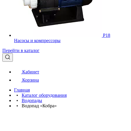
Р18
Насосы и компрессоры
Перейти в каталог
Кабинет
Корзина
Главная
•
Каталог оборудования
•
Водопады
•
Водопад «Кобра»