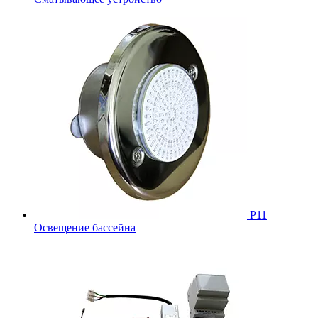
Р11
Освещение бассейна