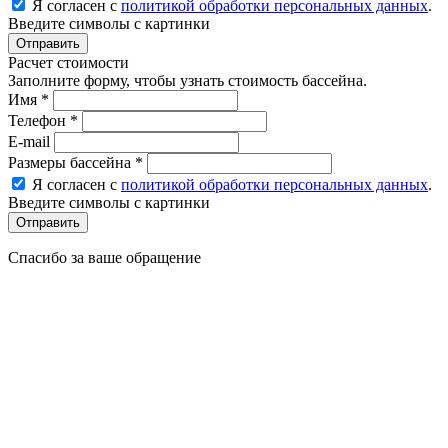
Я согласен с
политикой обработки персональных данных
.
Введите символы с картинки
Расчет стоимости
Заполните форму, чтобы узнать стоимость бассейна.
Имя
*
Телефон
*
E-mail
Размеры бассейна
*
Я согласен с
политикой обработки персональных данных
.
Введите символы с картинки
Спасибо за ваше обращение