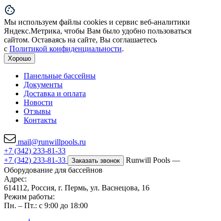
Мы используем файлы cookies и сервис веб-аналитики
Яндекс.Метрика, чтобы Вам было удобно пользоваться
сайтом. Оставаясь на сайте, Вы соглашаетесь
с
Политикой конфиденциальности
.
Хорошо
Панельные бассейны
Документы
Доставка и оплата
Новости
Отзывы
Контакты
mail@runwillpools.ru
+7 (342) 233-81-33
+7 (342) 233-81-33
Runwill Pools —
Заказать звонок
Оборудование для бассейнов
Адрес:
614112, Россия, г. Пермь, ул. Васнецова, 16
Режим работы:
Пн. – Пт.: с 9:00 до 18:00