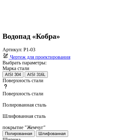
Водопад «Кобра»
Артикул:
Р1-03
Чертеж для проектирования
Выбрать параметры:
Марка стали
AISI 304
AISI 316L
Поверхность стали
Поверхность стали
Полированная сталь
Шлифованная сталь
покрытие "Жемчуг"
Полированная
Шлифованная
Ширина