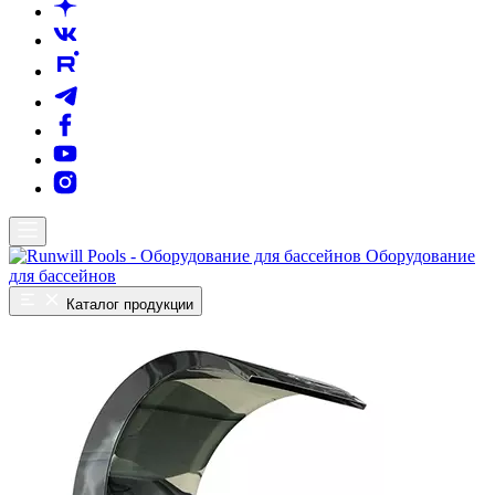
Оборудование
для бассейнов
Каталог продукции