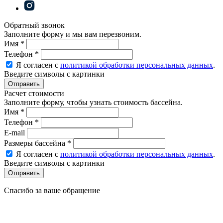
Обратный звонок
Заполните форму и мы вам перезвоним.
Имя
*
Телефон
*
Я согласен с
политикой обработки персональных данных
.
Введите символы с картинки
Расчет стоимости
Заполните форму, чтобы узнать стоимость бассейна.
Имя
*
Телефон
*
E-mail
Размеры бассейна
*
Я согласен с
политикой обработки персональных данных
.
Введите символы с картинки
Спасибо за ваше обращение