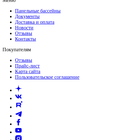
Меню
Панельные бассейны
Документы
Доставка и оплата
Новости
Отзывы
Контакты
Покупателям
Отзывы
Прайс-лист
Карта сайта
Пользовательское соглашение