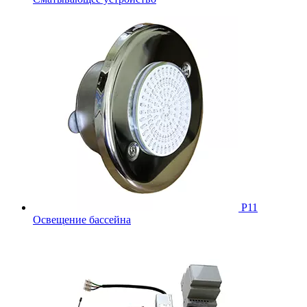
Р11
Освещение бассейна