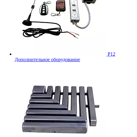
Р12
Дополнительное оборудование