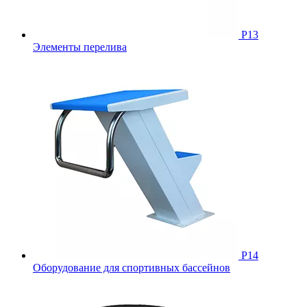
Р13
Элементы перелива
Р14
Оборудование для спортивных бассейнов