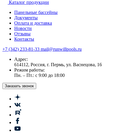
Каталог продукции
Панельные бассейны
Документы
Оплата и доставка
Новости
Отзывы
Контакты
+7 (342) 233-81-33
mail@runwillpools.ru
Адрес:
614112, Россия, г. Пермь, ул. Васнецова, 16
Режим работы:
Пн. – Пт.: с 9:00 до 18:00
Заказать звонок