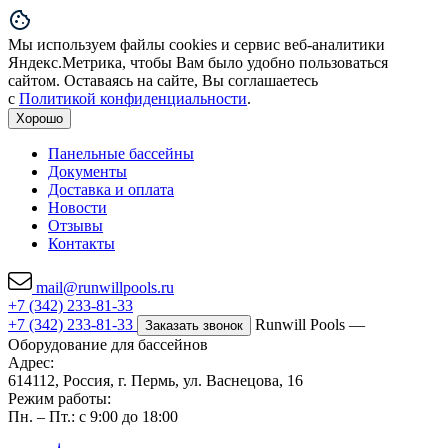
Мы используем файлы cookies и сервис веб-аналитики
Яндекс.Метрика, чтобы Вам было удобно пользоваться
сайтом. Оставаясь на сайте, Вы соглашаетесь
с
Политикой конфиденциальности
.
Хорошо
Панельные бассейны
Документы
Доставка и оплата
Новости
Отзывы
Контакты
mail@runwillpools.ru
+7 (342) 233-81-33
+7 (342) 233-81-33
Runwill Pools —
Заказать звонок
Оборудование для бассейнов
Адрес:
614112, Россия, г. Пермь, ул. Васнецова, 16
Режим работы:
Пн. – Пт.: с 9:00 до 18:00