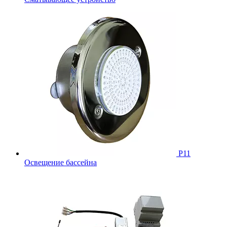
Р11
Освещение бассейна