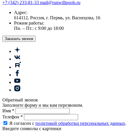
+7 (342) 233-81-33
mail@runwillpools.ru
Адрес:
614112, Россия, г. Пермь, ул. Васнецова, 16
Режим работы:
Пн. – Пт.: с 9:00 до 18:00
Заказать звонок
Обратный звонок
Заполните форму и мы вам перезвоним.
Имя
*
Телефон
*
Я согласен с
политикой обработки персональных данных
.
Введите символы с картинки