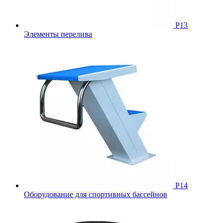
Р13
Элементы перелива
Р14
Оборудование для спортивных бассейнов