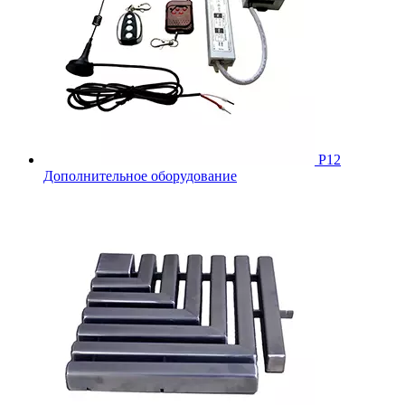
Р12
Дополнительное оборудование