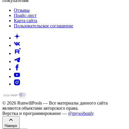
Покупателям
Отзывы
Прайс-лист
Карта сайта
Пользовательское соглашение
© 2026 RunwillPools — Все материалы данного сайта
являются объектами авторского права.
Верстка и программирование —
@mywebonly
Наверх