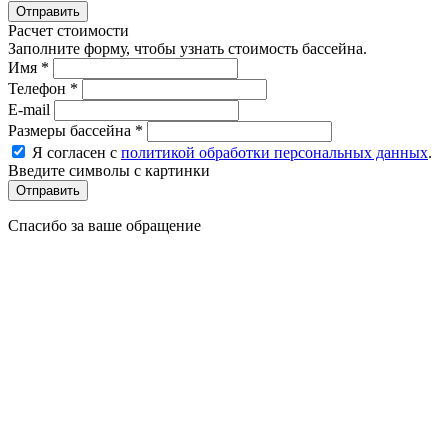
Расчет стоимости
Заполните форму, чтобы узнать стоимость бассейна.
Имя
*
Телефон
*
E-mail
Размеры бассейна
*
Я согласен с
политикой обработки персональных данных
.
Введите символы с картинки
Спасибо за ваше обращение