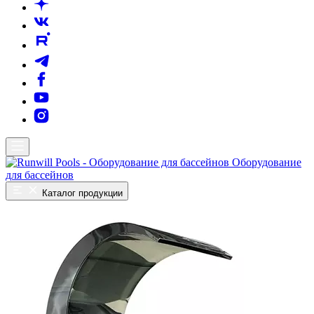
Оборудование
для бассейнов
Каталог продукции