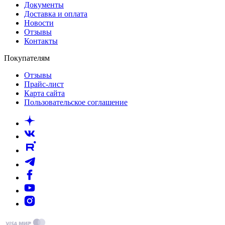
Документы
Доставка и оплата
Новости
Отзывы
Контакты
Покупателям
Отзывы
Прайс-лист
Карта сайта
Пользовательское соглашение