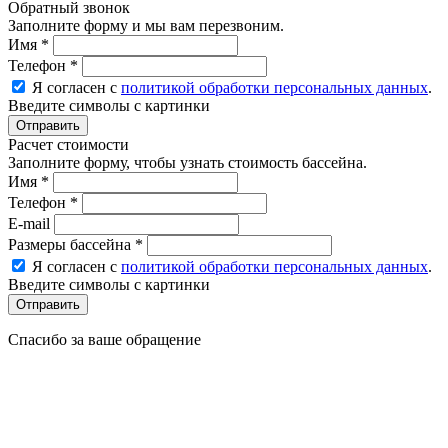
Обратный звонок
Заполните форму и мы вам перезвоним.
Имя
*
Телефон
*
Я согласен с
политикой обработки персональных данных
.
Введите символы с картинки
Расчет стоимости
Заполните форму, чтобы узнать стоимость бассейна.
Имя
*
Телефон
*
E-mail
Размеры бассейна
*
Я согласен с
политикой обработки персональных данных
.
Введите символы с картинки
Спасибо за ваше обращение