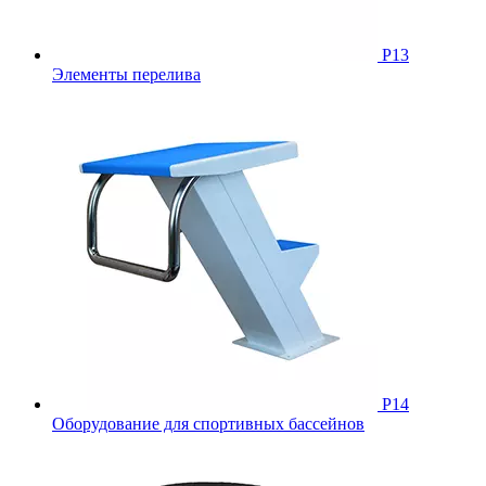
Р13
Элементы перелива
Р14
Оборудование для спортивных бассейнов