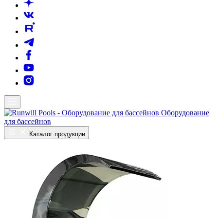
Оборудование
для бассейнов
Каталог продукции