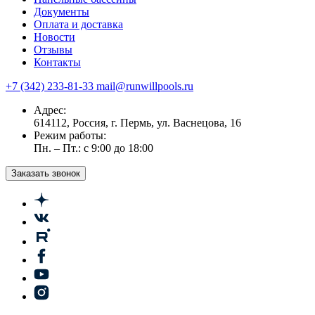
Документы
Оплата и доставка
Новости
Отзывы
Контакты
+7 (342) 233-81-33
mail@runwillpools.ru
Адрес:
614112, Россия, г. Пермь, ул. Васнецова, 16
Режим работы:
Пн. – Пт.: с 9:00 до 18:00
Заказать звонок