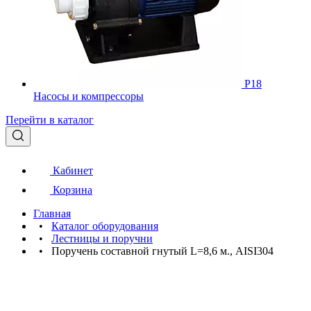
Р18
Насосы и компрессоры
Перейти в каталог
Кабинет
Корзина
Главная
•
Каталог оборудования
•
Лестницы и поручни
•
Поручень составной гнутый L=8,6 м., AISI304