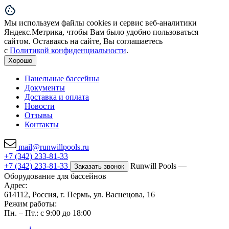
Мы используем файлы cookies и сервис веб-аналитики
Яндекс.Метрика, чтобы Вам было удобно пользоваться
сайтом. Оставаясь на сайте, Вы соглашаетесь
с
Политикой конфиденциальности
.
Хорошо
Панельные бассейны
Документы
Доставка и оплата
Новости
Отзывы
Контакты
mail@runwillpools.ru
+7 (342) 233-81-33
+7 (342) 233-81-33
Runwill Pools —
Заказать звонок
Оборудование для бассейнов
Адрес:
614112, Россия, г. Пермь, ул. Васнецова, 16
Режим работы:
Пн. – Пт.: с 9:00 до 18:00