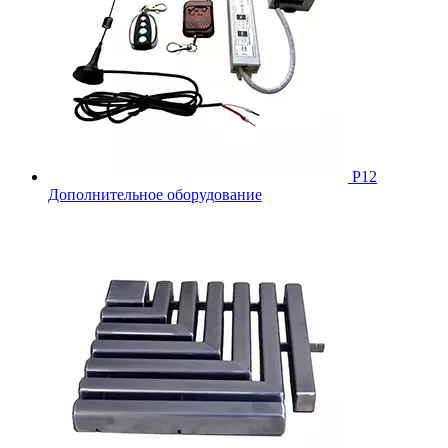
Р12
Дополнительное оборудование