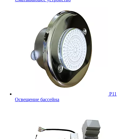
Р11
Освещение бассейна