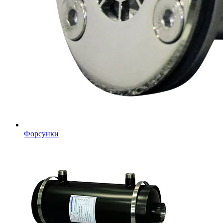
Форсунки