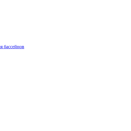
я бассейнов