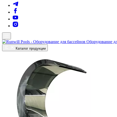
Оборудование дл
Каталог продукции