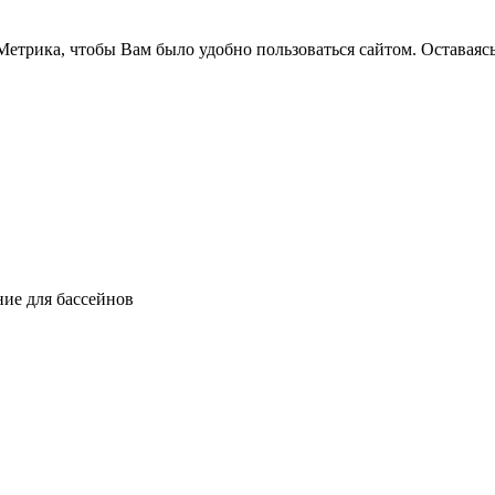
етрика, чтобы Вам было удобно пользоваться сайтом. Оставаясь
ние для бассейнов