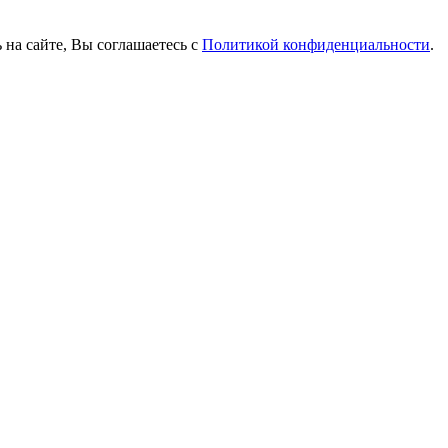
 на сайте, Вы соглашаетесь с
Политикой конфиденциальности
.