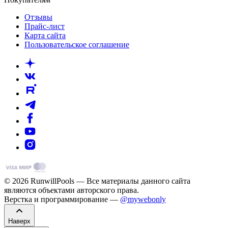
Отзывы
Прайс-лист
Карта сайта
Пользовательское соглашение
© 2026 RunwillPools — Все материалы данного сайта
являются объектами авторского права.
Верстка и программирование —
@mywebonly
Наверх