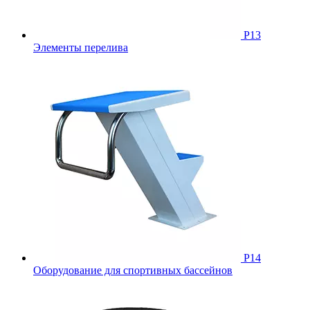
Р13
Элементы перелива
Р14
Оборудование для спортивных бассейнов