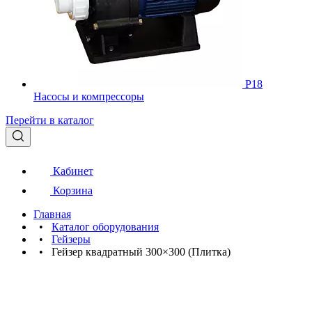
Р18
Насосы и компрессоры
Перейти в каталог
Кабинет
Корзина
Главная
•
Каталог оборудования
•
Гейзеры
•
Гейзер квадратный 300×300 (Плитка)