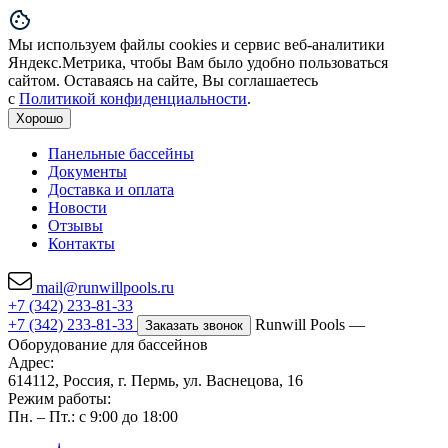
Мы используем файлы cookies и сервис веб-аналитики
Яндекс.Метрика, чтобы Вам было удобно пользоваться
сайтом. Оставаясь на сайте, Вы соглашаетесь
с
Политикой конфиденциальности
.
Хорошо
Панельные бассейны
Документы
Доставка и оплата
Новости
Отзывы
Контакты
mail@runwillpools.ru
+7 (342) 233-81-33
+7 (342) 233-81-33
Runwill Pools —
Заказать звонок
Оборудование для бассейнов
Адрес:
614112, Россия, г. Пермь, ул. Васнецова, 16
Режим работы:
Пн. – Пт.: с 9:00 до 18:00