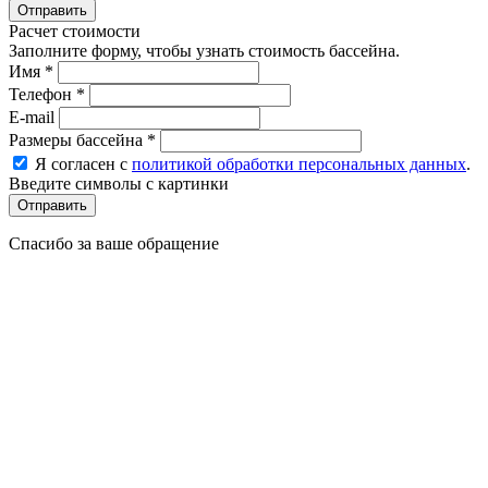
Расчет стоимости
Заполните форму, чтобы узнать стоимость бассейна.
Имя
*
Телефон
*
E-mail
Размеры бассейна
*
Я согласен с
политикой обработки персональных данных
.
Введите символы с картинки
Спасибо за ваше обращение