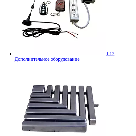
Р12
Дополнительное оборудование