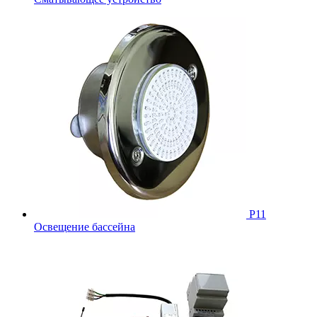
Р11
Освещение бассейна