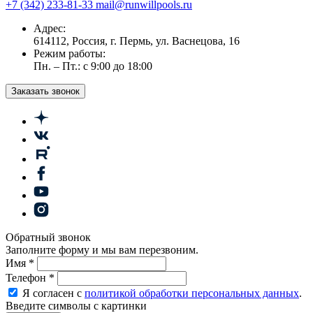
+7 (342) 233-81-33
mail@runwillpools.ru
Адрес:
614112, Россия, г. Пермь, ул. Васнецова, 16
Режим работы:
Пн. – Пт.: с 9:00 до 18:00
Заказать звонок
Обратный звонок
Заполните форму и мы вам перезвоним.
Имя
*
Телефон
*
Я согласен с
политикой обработки персональных данных
.
Введите символы с картинки