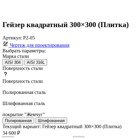
Гейзер квадратный 300×300 (Плитка)
Артикул:
Р2-05
Чертеж для проектирования
Выбрать параметры:
Марка стали
AISI 304
AISI 316L
Поверхность стали
Поверхность стали
Полированная сталь
Шлифованная сталь
покрытие "Жемчуг"
Полированная
Шлифованная
Текущий вариант:
Гейзер квадратный 300×300 (Плитка)
34 600 ₽