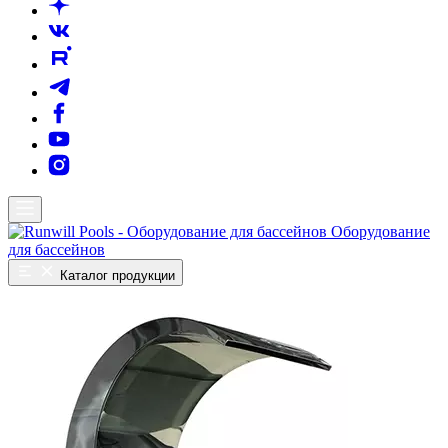
Оборудование
для бассейнов
Каталог продукции