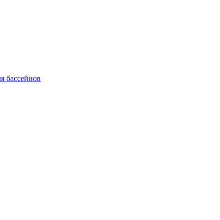
я бассейнов