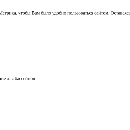
етрика, чтобы Вам было удобно пользоваться сайтом. Оставаясь
ние для бассейнов