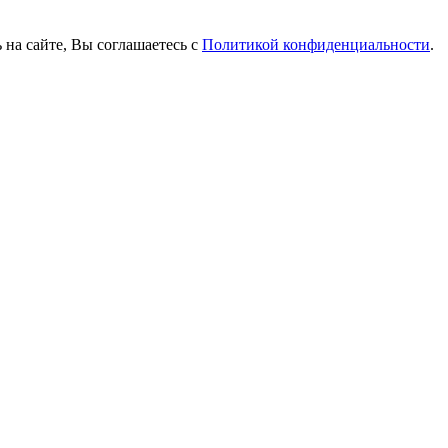
 на сайте, Вы соглашаетесь с
Политикой конфиденциальности
.