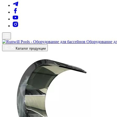
Оборудование дл
Каталог продукции