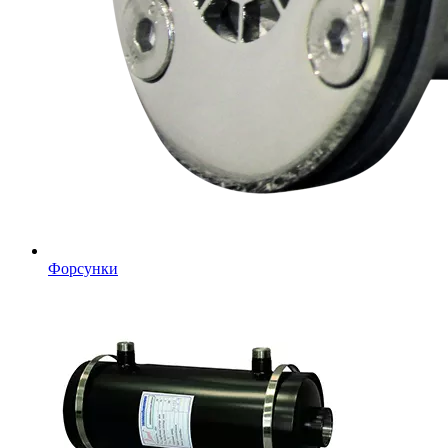
Форсунки