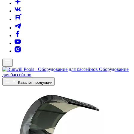
Оборудование
для бассейнов
Каталог продукции