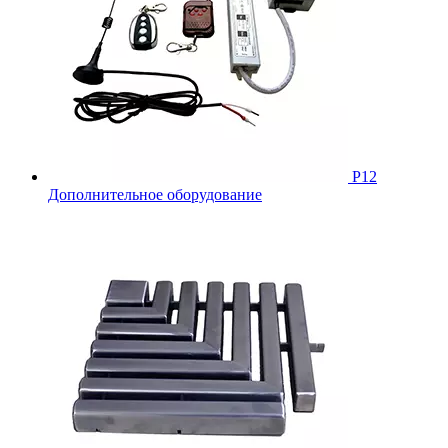
Р12
Дополнительное оборудование