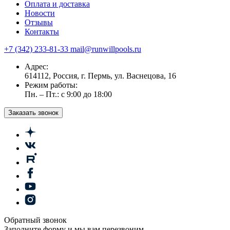
Оплата и доставка
Новости
Отзывы
Контакты
+7 (342) 233-81-33
mail@runwillpools.ru
Адрес:
614112, Россия, г. Пермь, ул. Васнецова, 16
Режим работы:
Пн. – Пт.: с 9:00 до 18:00
Заказать звонок
Обратный звонок
Заполните форму и мы вам перезвоним.