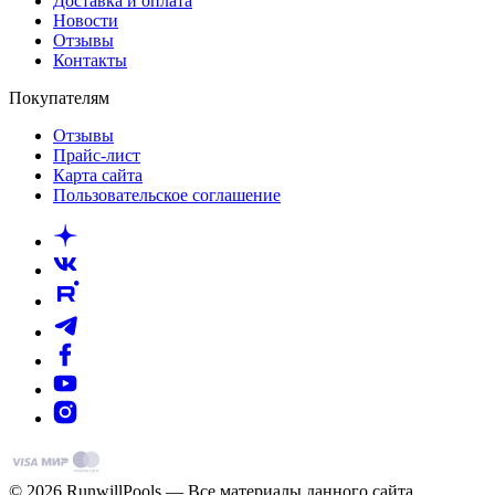
Доставка и оплата
Новости
Отзывы
Контакты
Покупателям
Отзывы
Прайс-лист
Карта сайта
Пользовательское соглашение
© 2026 RunwillPools — Все материалы данного сайта