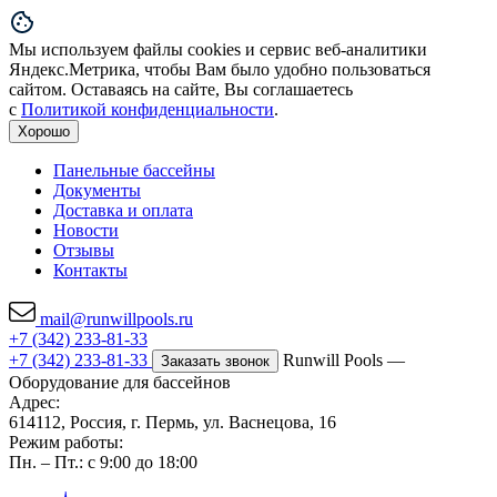
Мы используем файлы cookies и сервис веб-аналитики
Яндекс.Метрика, чтобы Вам было удобно пользоваться
сайтом. Оставаясь на сайте, Вы соглашаетесь
с
Политикой конфиденциальности
.
Хорошо
Панельные бассейны
Документы
Доставка и оплата
Новости
Отзывы
Контакты
mail@runwillpools.ru
+7 (342) 233-81-33
+7 (342) 233-81-33
Runwill Pools —
Заказать звонок
Оборудование для бассейнов
Адрес:
614112, Россия, г. Пермь, ул. Васнецова, 16
Режим работы:
Пн. – Пт.: с 9:00 до 18:00