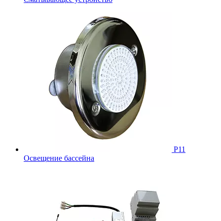
Р11
Освещение бассейна