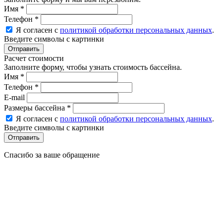
Имя
*
Телефон
*
Я согласен с
политикой обработки персональных данных
.
Введите символы с картинки
Расчет стоимости
Заполните форму, чтобы узнать стоимость бассейна.
Имя
*
Телефон
*
E-mail
Размеры бассейна
*
Я согласен с
политикой обработки персональных данных
.
Введите символы с картинки
Спасибо за ваше обращение