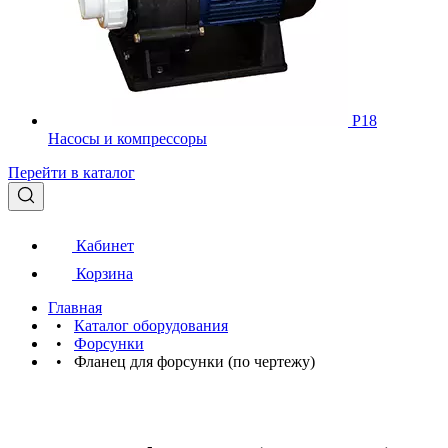
Р18
Насосы и компрессоры
Перейти в каталог
Кабинет
Корзина
Главная
•
Каталог оборудования
•
Форсунки
•
Фланец для форсунки (по чертежу)