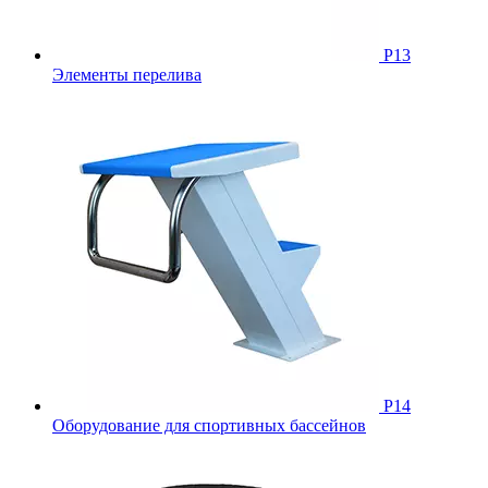
Р13
Элементы перелива
Р14
Оборудование для спортивных бассейнов