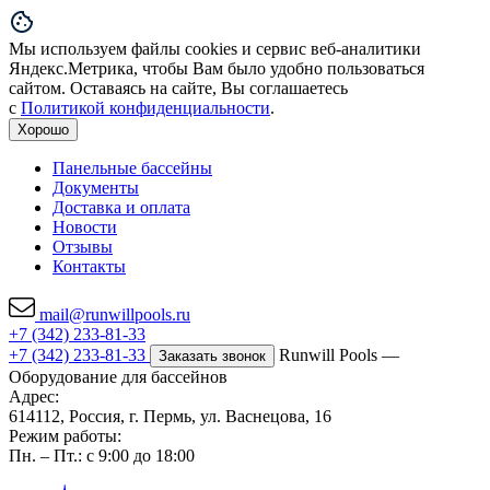
Мы используем файлы cookies и сервис веб-аналитики
Яндекс.Метрика, чтобы Вам было удобно пользоваться
сайтом. Оставаясь на сайте, Вы соглашаетесь
с
Политикой конфиденциальности
.
Хорошо
Панельные бассейны
Документы
Доставка и оплата
Новости
Отзывы
Контакты
mail@runwillpools.ru
+7 (342) 233-81-33
+7 (342) 233-81-33
Runwill Pools —
Заказать звонок
Оборудование для бассейнов
Адрес:
614112, Россия, г. Пермь, ул. Васнецова, 16
Режим работы:
Пн. – Пт.: с 9:00 до 18:00