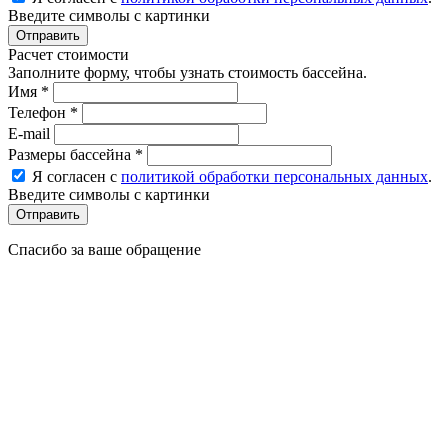
Введите символы с картинки
Расчет стоимости
Заполните форму, чтобы узнать стоимость бассейна.
Имя
*
Телефон
*
E-mail
Размеры бассейна
*
Я согласен с
политикой обработки персональных данных
.
Введите символы с картинки
Спасибо за ваше обращение