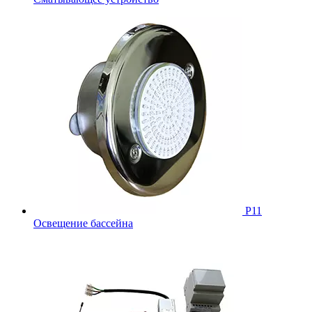
Р11
Освещение бассейна