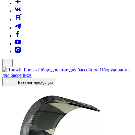
Оборудование
для бассейнов
Каталог продукции