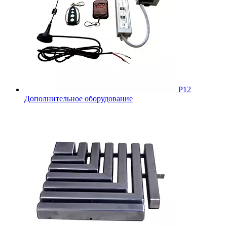
Р12
Дополнительное оборудование