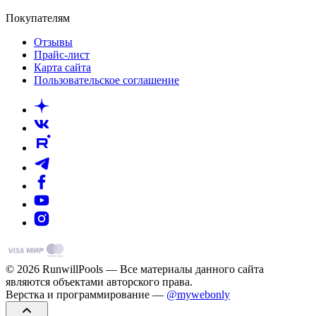
Покупателям
Отзывы
Прайс-лист
Карта сайта
Пользовательское соглашение
© 2026 RunwillPools — Все материалы данного сайта
являются объектами авторского права.
Верстка и программирование —
@mywebonly