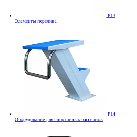
Р13
Элементы перелива
Р14
Оборудование для спортивных бассейнов