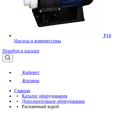
Р18
Насосы и компрессоры
Перейти в каталог
Кабинет
Корзина
Главная
•
Каталог оборудования
•
Дополнительное оборудование
•
Распаячный короб