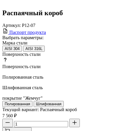
Распаячный короб
Артикул:
Р12-07
Паспорт продукта
Выбрать параметры:
Марка стали
AISI 304
AISI 316L
Поверхность стали
Поверхность стали
Полированная сталь
Шлифованная сталь
покрытие "Жемчуг"
Полированная
Шлифованная
Текущий вариант:
Распаячный короб
7 560 ₽